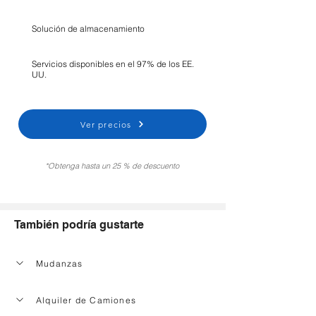
Solución de almacenamiento
Servicios disponibles en el 97% de los EE.
UU.
Ver precios
*Obtenga hasta un 25 % de descuento
También podría gustarte
Mudanzas
Alquiler de Camiones