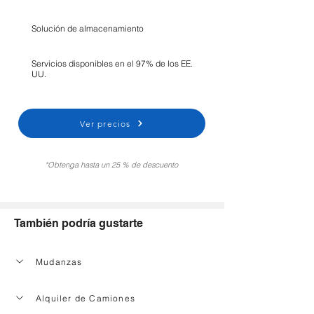
Solución de almacenamiento
Servicios disponibles en el 97% de los EE.
UU.
Ver precios
*Obtenga hasta un 25 % de descuento
También podría gustarte
Mudanzas
Alquiler de Camiones