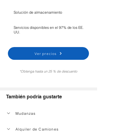
Solución de almacenamiento
Servicios disponibles en el 97% de los EE.
UU.
Ver precios
*Obtenga hasta un 25 % de descuento
También podría gustarte
Mudanzas
Alquiler de Camiones