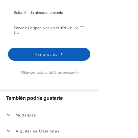
Solución de almacenamiento
Servicios disponibles en el 97% de los EE.
UU.
Ver precios
*Obtenga hasta un 25 % de descuento
También podría gustarte
Mudanzas
Alquiler de Camiones