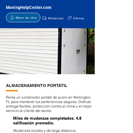
MovingHelpCenter.com
Mano de obra
Mudanzas
Ofertas
ALMACENAMIENTO PORTÁTIL
Renta un contenedor portátil de acero en Wellington,
FL para mantener tus pertenencias seguras. Disfruta
entrega flexible, protección contra el clima y el mejor
servicio al cliente del sector.
Miles de mudanzas completados. 4,8
calificación promedio.
Mudanzas locales y de larga distancia