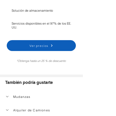
Solución de almacenamiento
Servicios disponibles en el 97% de los EE.
UU.
Ver precios
*Obtenga hasta un 25 % de descuento
También podría gustarte
Mudanzas
Alquiler de Camiones