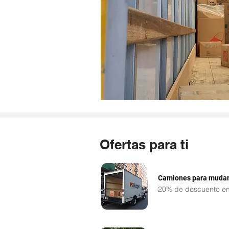
Ofertas para ti
Camiones para muda
20% de descuento en 