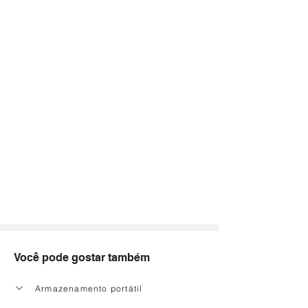
Você pode gostar também
Armazenamento portátil