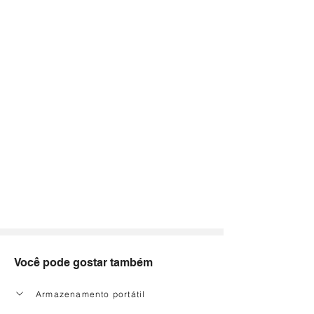
Você pode gostar também
Armazenamento portátil