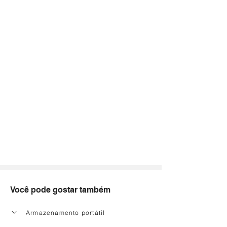
Você pode gostar também
Armazenamento portátil