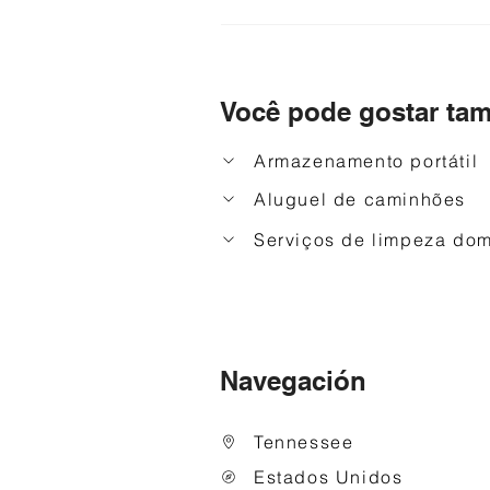
Você pode gostar ta
Armazenamento portátil
Aluguel de caminhões
Serviços de limpeza dom
Navegación
Tennessee
Estados Unidos