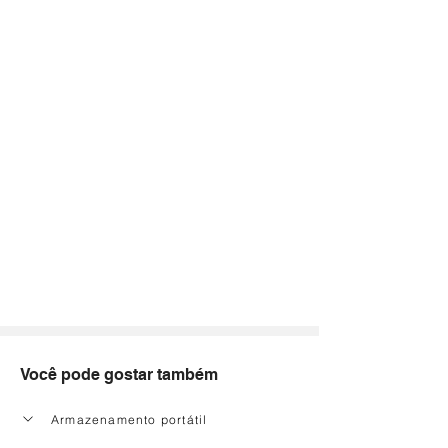
Você pode gostar também
Armazenamento portátil