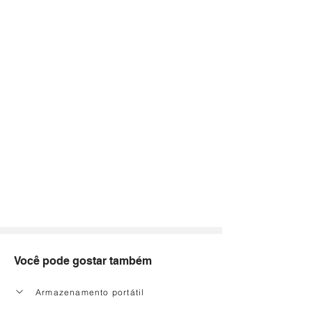
Você pode gostar também
Armazenamento portátil