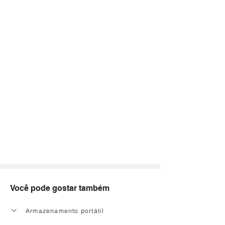
Você pode gostar também
Armazenamento portátil