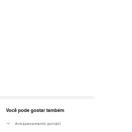
Você pode gostar também
Armazenamento portátil