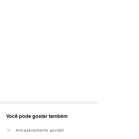
Você pode gostar também
Armazenamento portátil