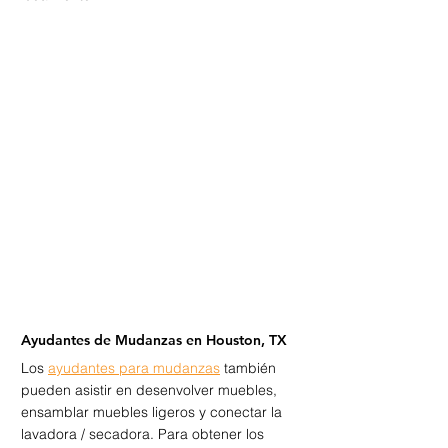
Ayudantes de Mudanzas en Houston, TX
Los 
ayudantes para mudanzas
 también 
pueden asistir en desenvolver muebles, 
ensamblar muebles ligeros y conectar la 
lavadora / secadora. Para obtener los 