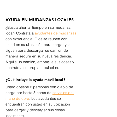
AYUDA EN MUDANZAS LOCALES  
¿Busca ahorrar tiempo en su mudanza 
local? Contrata a 
ayudantes de mudanzas
con experiencia. Ellos se reunen con 
usted en su ubicación para cargar y lo 
siguen para descargar su camion de 
manera segura en su nueva residencia.  
Alquile un camión, empaque sus cosas y 
contrate a su propia tripulación.  
¿Qué incluye la ayuda móvil local?   
Usted obtiene 2 personas con diablo de 
carga por hasta 5 horas de 
servicios de 
mano de obra
. Los ayudantes se 
encuentran con usted en su ubicación 
para cargar y descargar sus cosas 
localmente. 