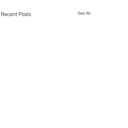
See All
Recent Posts