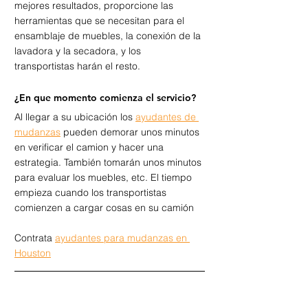
mejores resultados, proporcione las 
herramientas que se necesitan para el 
ensamblaje de muebles, la conexión de la 
lavadora y la secadora, y los 
transportistas harán el resto.    
¿En que momento comienza el servicio?  
Al llegar a su ubicación los 
ayudantes de 
mudanzas
 pueden demorar unos minutos 
en verificar el camion y hacer una 
estrategia. También tomarán unos minutos 
para evaluar los muebles, etc. El tiempo 
empieza cuando los transportistas 
comienzen a cargar cosas en su camión
Contrata 
ayudantes para mudanzas en 
Houston