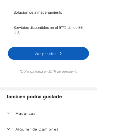
Solución de almacenamiento
Servicios disponibles en el 97% de los EE.
UU.
Ver precios
*Obtenga hasta un 25 % de descuento
También podría gustarte
Mudanzas
Alquiler de Camiones